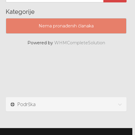
Kategorije
Nema pronađenih članaka
Powered by
WHMCompleteSolution
Podrška