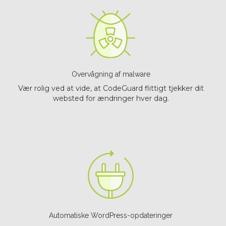
Overvågning af malware
Vær rolig ved at vide, at CodeGuard flittigt tjekker dit
websted for ændringer hver dag.
Automatiske WordPress-opdateringer