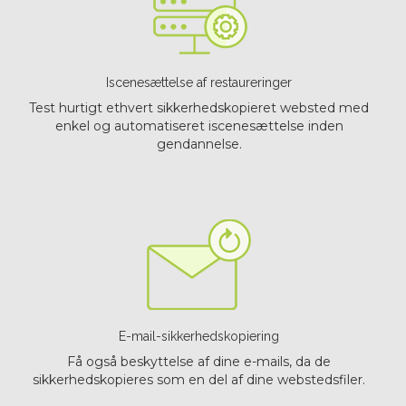
Iscenesættelse af restaureringer
Test hurtigt ethvert sikkerhedskopieret websted med
enkel og automatiseret iscenesættelse inden
gendannelse.
E-mail-sikkerhedskopiering
Få også beskyttelse af dine e-mails, da de
sikkerhedskopieres som en del af dine webstedsfiler.