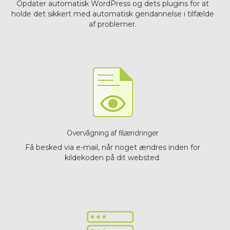
Opdater automatisk WordPress og dets plugins for at
holde det sikkert med automatisk gendannelse i tilfælde
af problemer.
Overvågning af filændringer
Få besked via e-mail, når noget ændres inden for
kildekoden på dit websted.