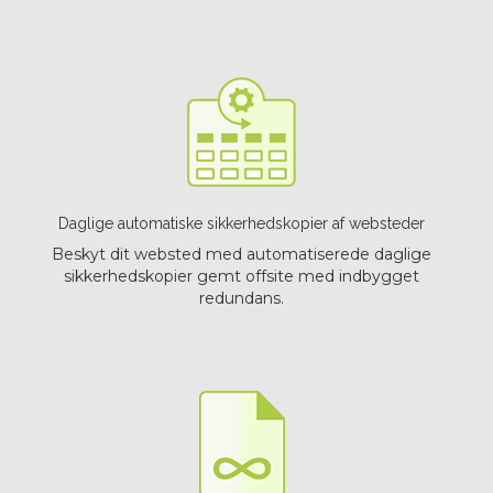
Daglige automatiske sikkerhedskopier af websteder
Beskyt dit websted med automatiserede daglige
sikkerhedskopier gemt offsite med indbygget
redundans.