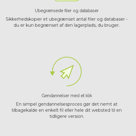
Ubegrænsede filer og databaser
Sikkerhedskopier et ubegrænset antal filer og databaser -
du er kun begrænset af den lagerplads, du bruger.
Gendannelser med et klik
En simpel gendannelsesproces gør det nemt at
tilbagekalde en enkelt fil eller hele dit websted til en
tidligere version.