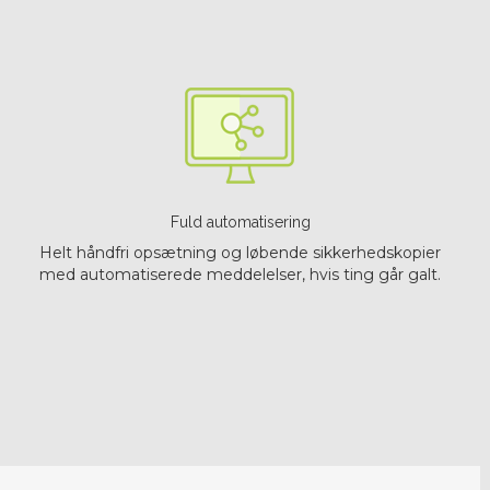
Fuld automatisering
Helt håndfri opsætning og løbende sikkerhedskopier
med automatiserede meddelelser, hvis ting går galt.