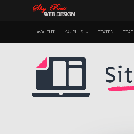
AVALEHT
KAUPLUS
TEATED
TEAD