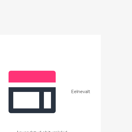
Eelnevalt