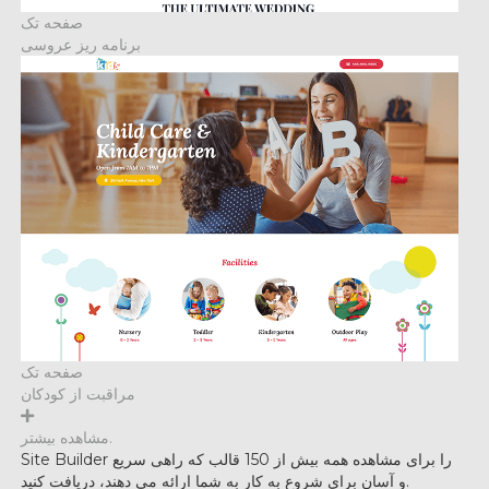
صفحه تک
برنامه ریز عروسی
صفحه تک
مراقبت از کودکان
مشاهده بیشتر.
Site Builder را برای مشاهده همه بیش از 150 قالب که راهی سریع
و آسان برای شروع به کار به شما ارائه می دهند، دریافت کنید.