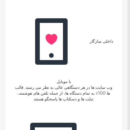
داخلی سازگار
با موبایل
وب سایت ها در هر دستگاهی عالی به نظر می رسند. قالب
ها 100٪ به تمام دستگاه ها، از جمله تلفن های هوشمند،
تبلت ها و دسکتاپ ها پاسخگو هستند.