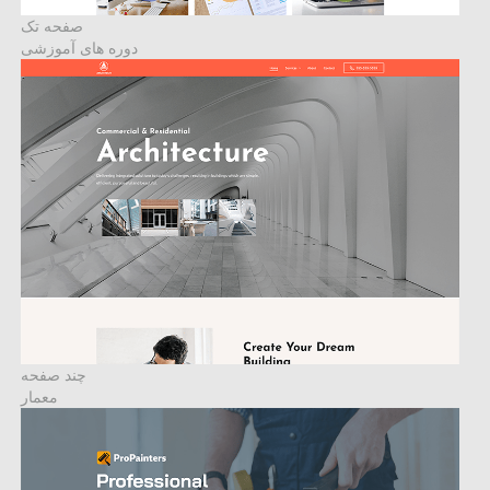
صفحه تک
دوره های آموزشی
چند صفحه
معمار