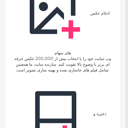
ادغام عکس
های سهام
وب سایت خود را با انتخاب بیش از 200،000 عکس حرفه
ای برتر با وضوح بالا تقویت کنید. سازنده سایت ما همچنین
شامل فیلم های جاسازی شده و بهینه سازی تصویر است.
ذخیره و