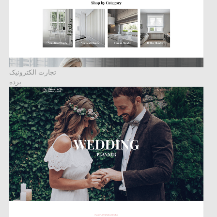
تجارت الکترونیک
پرده