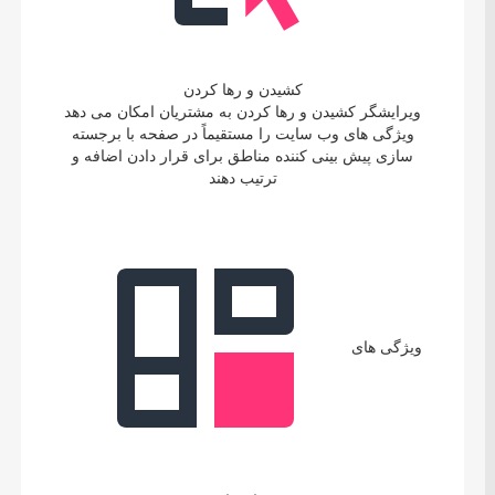
کشیدن و رها کردن
ویرایشگر کشیدن و رها کردن به مشتریان امکان می دهد
ویژگی های وب سایت را مستقیماً در صفحه با برجسته
سازی پیش بینی کننده مناطق برای قرار دادن اضافه و
ترتیب دهند
ویژگی های