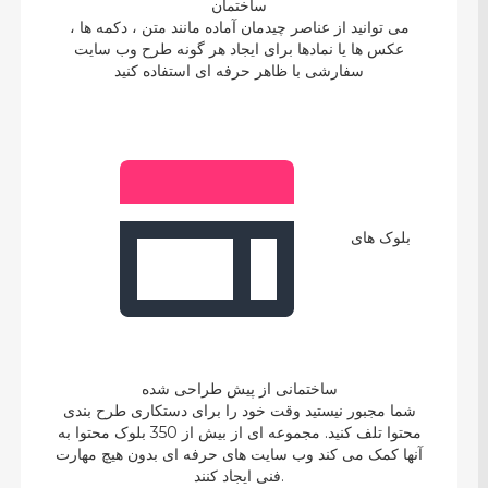
ساختمان
می توانید از عناصر چیدمان آماده مانند متن ، دکمه ها ،
عکس ها یا نمادها برای ایجاد هر گونه طرح وب سایت
سفارشی با ظاهر حرفه ای استفاده کنید
بلوک های
ساختمانی از پیش طراحی شده
شما مجبور نیستید وقت خود را برای دستکاری طرح بندی
محتوا تلف کنید. مجموعه ای از بیش از 350 بلوک محتوا به
آنها کمک می کند وب سایت های حرفه ای بدون هیچ مهارت
فنی ایجاد کنند.