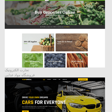
تجارت الکترونیک
فروشگاه مواد غذایی