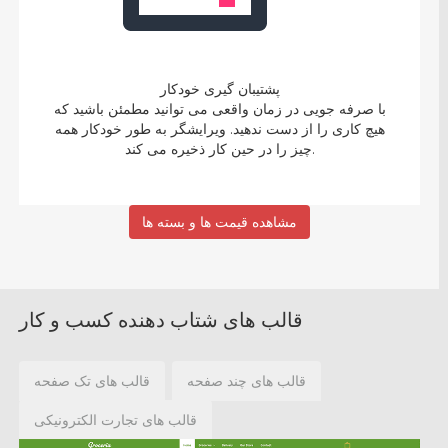
پشتیبان گیری خودکار
با صرفه جویی در زمان واقعی می توانید مطمئن باشید که
هیچ کاری را از دست ندهید. ویرایشگر به طور خودکار همه
چیز را در حین کار ذخیره می کند.
مشاهده قیمت ها و بسته ها
قالب های شتاب دهنده کسب و کار
قالب های چند صفحه
قالب های تک صفحه
قالب های تجارت الکترونیکی