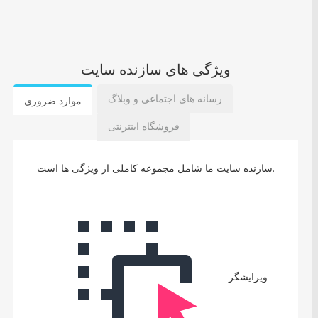
ویژگی های سازنده سایت
رسانه های اجتماعی و وبلاگ
موارد ضروری
فروشگاه اینترنتی
سازنده سایت ما شامل مجموعه کاملی از ویژگی ها است.
ویرایشگر