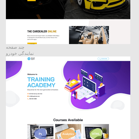
چند صفحه
نمایندگی خودرو