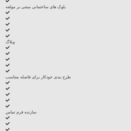
بلوک های ساختمانی مبتنی بر مولفه
وبلاگ
طرح بندی خودکار برای فاصله متناسب
سازنده فرم تماس