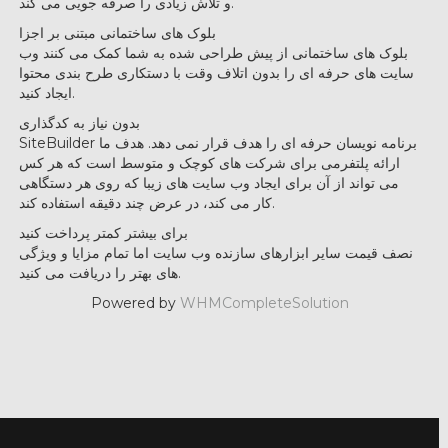
و تلاش زیادی را صرفه جویی می کند.
بلوک های ساختمانی مبتنی بر اجزا
بلوک های ساختمانی از پیش طراحی شده به شما کمک می کنند وب
سایت های حرفه ای را بدون اتلاف وقت با دستکاری طرح بندی محتوا
ایجاد کنید.
بدون نیاز به کدگذاری
SiteBuilder برنامه نویسان حرفه ای را هدف قرار نمی دهد. هدف ما
ارائه پلتفرمی برای شرکت های کوچک و متوسط است که هر کس
می تواند از آن برای ایجاد وب سایت های زیبا که روی هر دستگاهی
کار می کند، در عرض چند دقیقه استفاده کند.
برای بیشتر کمتر پرداخت کنید
نصف قیمت سایر ابزارهای سازنده وب سایت اما تمام مزایا و ویژگی
های بهتر را دریافت می کنید.
Powered by
WHMCompleteSolution