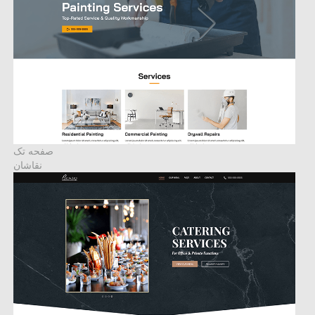
صفحه تک
نقاشان