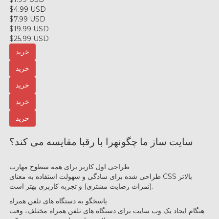
$4.99 USD
$7.99 USD
$19.99 USD
$25.99 USD
خرید
خرید
خرید
خرید
خرید
سایت ساز ما چگونه
را با رقبا مقایسه می کند؟
طراحی اول کاربر برای همه سطوح مهارت
طراحی شده برای سادگی و سهولت استفاده به معنای CSS بالاتر
(نمرات رضایت مشتری) و تجربه کاربری بهتر است.
پاسخگو به دستگاه های تلفن همراه
هنگام ایجاد یک وب سایت برای دستگاه های تلفن همراه مختلف، وقت