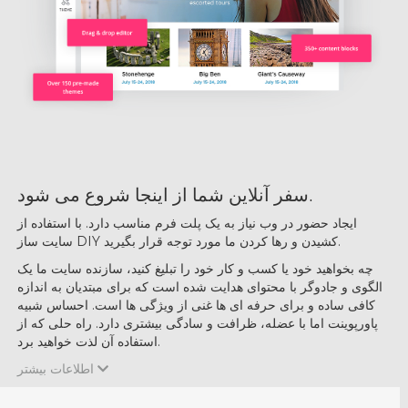
از اینجا شروع می شود.
سفر آنلاین شما
ایجاد حضور در وب نیاز به یک پلت فرم مناسب دارد. با استفاده از
سایت ساز DIY کشیدن و رها کردن ما مورد توجه قرار بگیرید.
چه بخواهید خود یا کسب و کار خود را تبلیغ کنید، سازنده سایت ما یک
الگوی و جادوگر با محتوای هدایت شده است که برای مبتدیان به اندازه
کافی ساده و برای حرفه ای ها غنی از ویژگی ها است. احساس شبیه
پاورپوینت اما با عضله، ظرافت و سادگی بیشتری دارد. راه حلی که از
استفاده آن لذت خواهید برد.
اطلاعات بیشتر