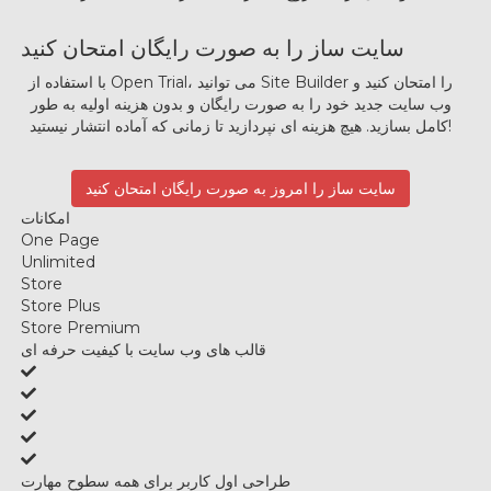
سایت ساز را به صورت رایگان امتحان کنید
با استفاده از Open Trial، می توانید Site Builder را امتحان کنید و
وب سایت جدید خود را به صورت رایگان و بدون هزینه اولیه به طور
هیچ هزینه ای نپردازید تا زمانی که آماده انتشار نیستید!
کامل بسازید.
سایت ساز را امروز به صورت رایگان امتحان کنید
امکانات
One Page
Unlimited
Store
Store Plus
Store Premium
قالب های وب سایت با کیفیت حرفه ای
طراحی اول کاربر برای همه سطوح مهارت