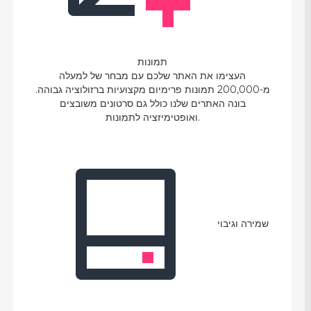
תמונות
העצימו את האתר שלכם עם מבחר של למעלה
מ-200,000 תמונות פרימיום מקצועיות ברזולוציה גבוהה.
בונה האתרים שלנו כולל גם סרטונים משובצים
ואופטימיזציה לתמונות.
שמירה וגיבוי