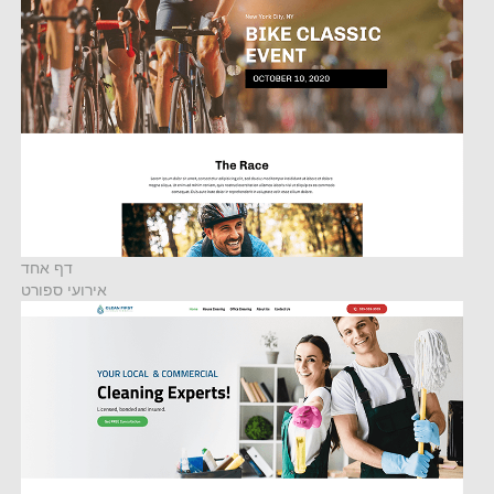
דף אחד
אירועי ספורט