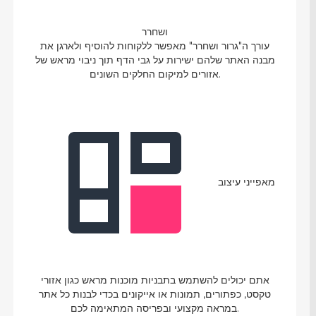
ושחרר
עורך ה"גרור ושחרר" מאפשר ללקוחות להוסיף ולארגן את
מבנה האתר שלהם ישירות על גבי הדף תוך ניבוי מראש של
אזורים למיקום החלקים השונים.
מאפייני עיצוב
אתם יכולים להשתמש בתבניות מוכנות מראש כגון אזורי
טקסט, כפתורים, תמונות או אייקונים בכדי לבנות כל אתר
במראה מקצועי ובפריסה המתאימה לכם.