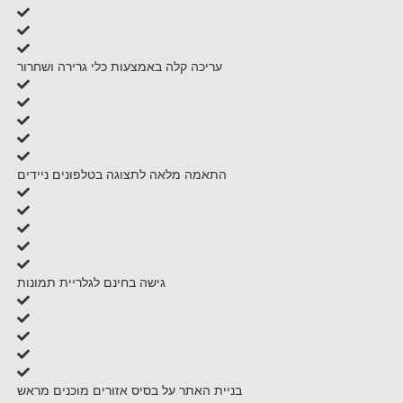
עריכה קלה באמצעות כלי גרירה ושחרור
התאמה מלאה לתצוגה בטלפונים ניידים
גישה בחינם לגלריית תמונות
בניית האתר על בסיס אזורים מוכנים מראש