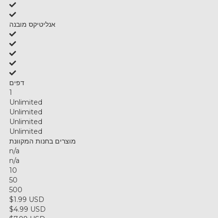
אנליטיקס מובנה
דפים
1
Unlimited
Unlimited
Unlimited
Unlimited
מוצרים בחנות המקוונת
n/a
n/a
10
50
500
$1.99 USD
$4.99 USD