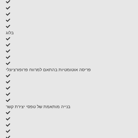
בלוג
פריסה אוטומטיות בהתאם למרווח פרופורציונלי
בנייה מותאמת של טפסי יצירת קשר