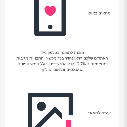
מתאים באופן
מובנה לתצוגה בטלפון נייד
האתרים שלכם ייראו נהדר בכל מכשיר. התבניות מגיבות
ומתאימות ב 100% לכל המכשירים, כולל סמארטפונים,
טאבלטים ומחשבי שולחן.
קישור למאגרי