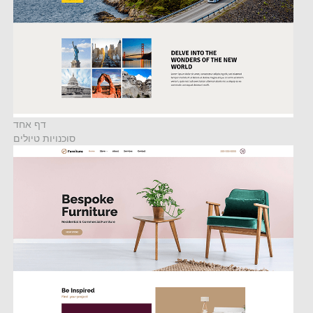
דף אחד
סוכנויות טיולים