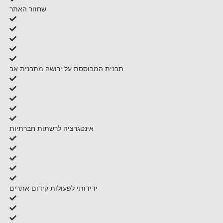
שחזור האתר
תבנית המבוססת על ירושה מתבנית אב
אינטגרציה לרשתות חברתיות
ידידותי לפעולות קידום אתרים