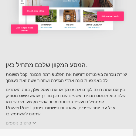
מתחיל כאן.
המסע המקוון שלכם
יצירת נוכחות באינטרנט דורשת את הפלטפורמה הנכונה. קבל תשומת
לב באמצעות בונה אתרי הגרירה ושחרור עשה זאת בעצמך.
בין אם אתה רוצה לקדם את עצמך או את העסק שלך, בונה האתרים
שלנו הוא מבוסס תבנית ואשפים עם תוכן מודרך שהוא פשוט מספיק
למתחילים ועשיר בתכונות עבור אנשי מקצוע. מרגיש כמו
PowerPoint אבל עם יותר שרירים, אלגנטיות ופשטות. פתרון
שתהנו להשתמש בו.
פרטים נוספים