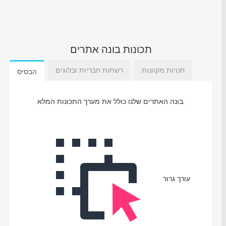
תכונות בונה אתרים
חנויות מקוונות
רשתות חבריות ובלוגים
הבסיס
בונה האתרים שלנו כולל את מערך התכונות המלא.
עורך גרור