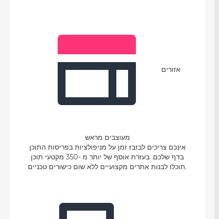
אזורים
מעוצבים מראש
אינכם צריכים לבזבז זמן על מניפולציות בפריסות התוכן
בדף שלכם. בעזרת אוסף של יותר מ -350 מקטעי תוכן
תוכלו לבנות אתרים מקצועיים ללא שום כישורים טכניים.