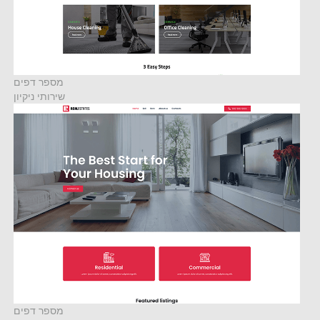
מספר דפים
שירותי ניקיון
מספר דפים