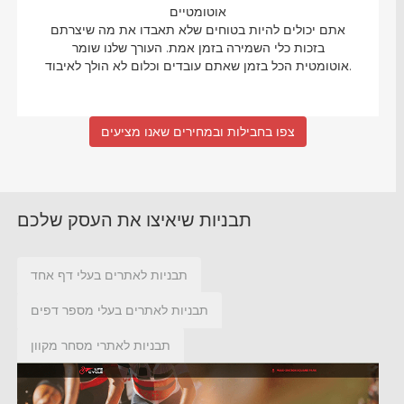
אוטומטיים
אתם יכולים להיות בטוחים שלא תאבדו את מה שיצרתם
בזכות כלי השמירה בזמן אמת. העורך שלנו שומר
אוטומטית הכל בזמן שאתם עובדים וכלום לא הולך לאיבוד.
צפו בחבילות ובמחירים שאנו מציעים
תבניות שיאיצו את העסק שלכם
תבניות לאתרים בעלי דף אחד
תבניות לאתרים בעלי מספר דפים
תבניות לאתרי מסחר מקוון