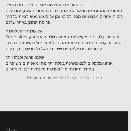
בניית התבנית באמצעות אזורים מתוכננים מראש
האזורים המתוכננים מראש, שמובנים בבונה האתרים שלנו, יעזרו לכם
לבנות אתרים מקצועיים מבלי לבזבז זמן על ביצוע מניפולציות על דרך
פריסת התוכן באתר שלכם.
אין צורך לדעת לתכנת
SiteBuilder אינו מכוון לקודנים מקצועיים. המטרה שלנו היא לספק
לחברות קטנות ובינוניות פלטפורמה שכל אחד יכול להשתמש בה כדי
ליצור אתרים אלגנטיים שעובדים על כל מכשיר, תוך דקות.
שלמו פחות וקבלו יותר
אנחנו מספקים לכם מערכת בעלת יתרונות ומאפיינים משופרים
במחיר תחרותי מול מערכות מקבילות לבניית אתרים.
Powered by
WHMCompleteSolution
Store