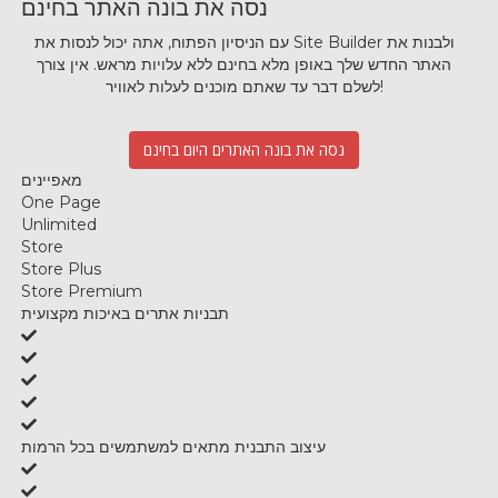
נסה את בונה האתר בחינם
עם הניסיון הפתוח, אתה יכול לנסות את Site Builder ולבנות את
האתר החדש שלך באופן מלא בחינם ללא עלויות מראש.
אין צורך
לשלם דבר עד שאתם מוכנים לעלות לאוויר!
נסה את בונה האתרים היום בחינם
מאפיינים
One Page
Unlimited
Store
Store Plus
Store Premium
תבניות אתרים באיכות מקצועית
עיצוב התבנית מתאים למשתמשים בכל הרמות