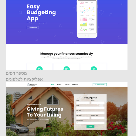
מספר דפים
אפליקציות לטלפונים