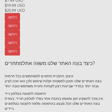
$7.99 USD
$19.99 USD
$25.99 USD
רכישה
רכישה
רכישה
רכישה
רכישה
למתחרים?
כיצד בונה האתר שלנו משווה את
עיצוב התבנית מתאים למשתמשים בכל הרמות
בונה האתרים שלנו תוכנן לפשטות וקלות שימוש ולכן הוא זוכה לציון
גבוה יותר במדדי שביעות רצון לקוחות וחווית משתמש טובה יותר.
התאמה לתצוגה בטלפון נייד
אין צורך להשקיע זמן ומאמץ בהכנת אתר נפרד לטלפון הנייד. בעזרת
בונה האתרים שלנו הכל מבצע בהתאמה מלאה לתצוגה בטלפונים
ניידים.