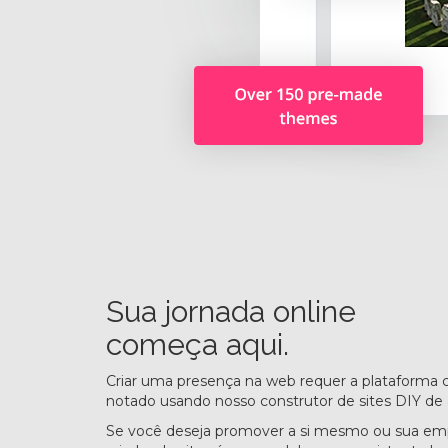
Sua jornada online
começa aqui.
Criar uma presença na web requer a plataforma c
notado usando nosso construtor de sites DIY de ar
Se você deseja promover a si mesmo ou sua em