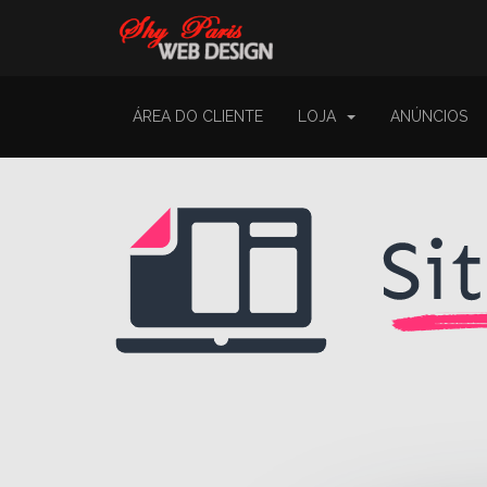
ÁREA DO CLIENTE
LOJA
ANÚNCIOS