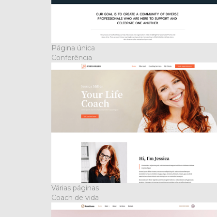
Página única
Conferência
Várias páginas
Coach de vida