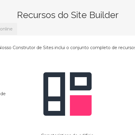
Recursos do Site Builder
 online
Nosso Construtor de Sites inclui o conjunto completo de recursos
 de