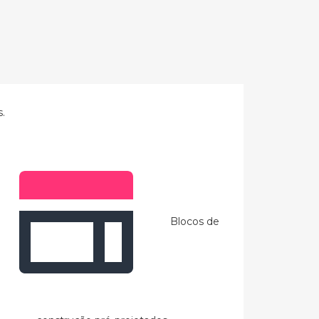
.
Blocos de