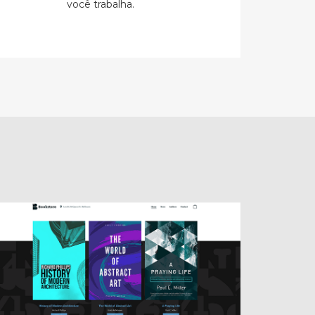
você trabalha.