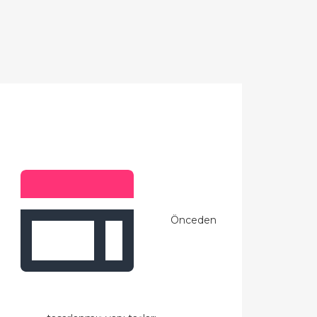
Önceden