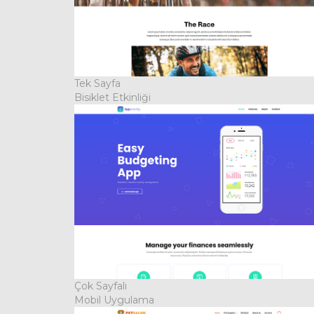
Tek Sayfa
Bisiklet Etkinliği
Çok Sayfalı
Mobil Uygulama