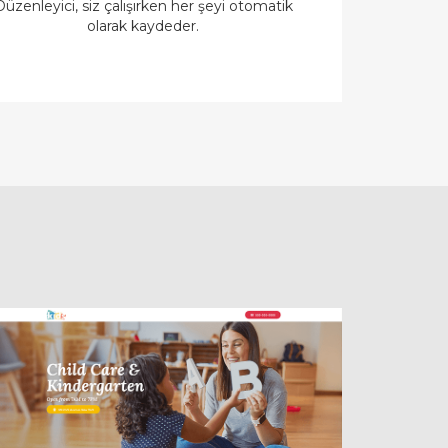
Düzenleyici, siz çalışırken her şeyi otomatik
olarak kaydeder.