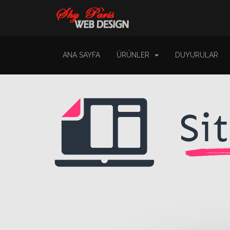
ANA SAYFA
ÜRÜNLER
DUYURULAR