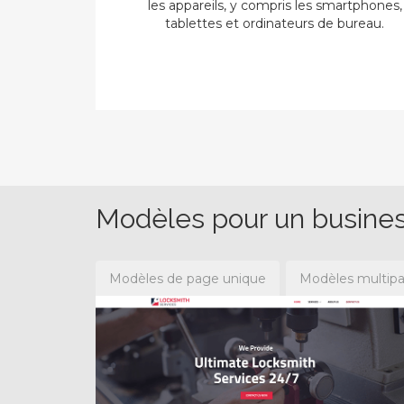
les appareils, y compris les smartphones,
tablettes et ordinateurs de bureau.
Modèles pour un busines
Modèles de page unique
Modèles multip