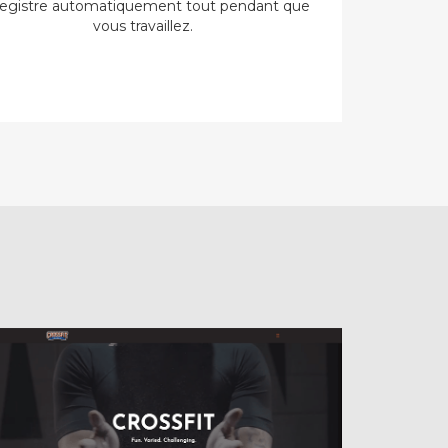
egistre automatiquement tout pendant que
vous travaillez.