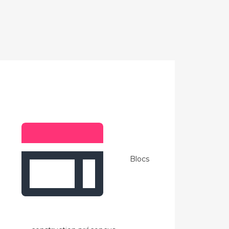
Blocs