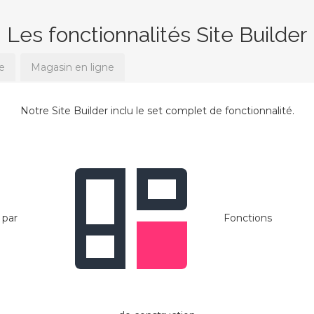
Les fonctionnalités Site Builder
e
Magasin en ligne
Notre Site Builder inclu le set complet de fonctionnalité.
 par
Fonctions