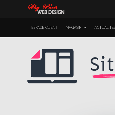
ESPACE CLIENT
MAGASIN
ACTUALITÉ