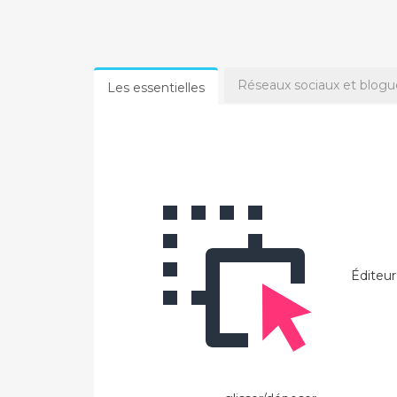
Réseaux sociaux et blogu
Les essentielles
Éditeur