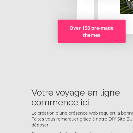
Votre voyage en ligne
commence ici.
La création d'une présence web requiert la bonn
Faites-vous remarquer grâce à notre DIY Site Buil
déposer.